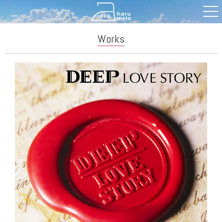
Works