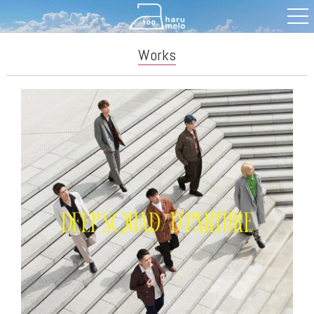
Works