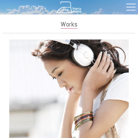
Works