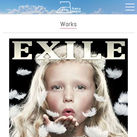
Works