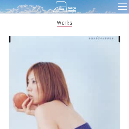
Works